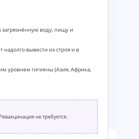
загрязнённую воду, пищу и
надолго вывести из строя и в
им уровнем гигиены (Азия, Африка,
 Ревакцинация не требуется.