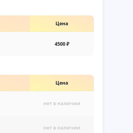
Цена
4500 ₽
Цена
нет в наличии
нет в наличии