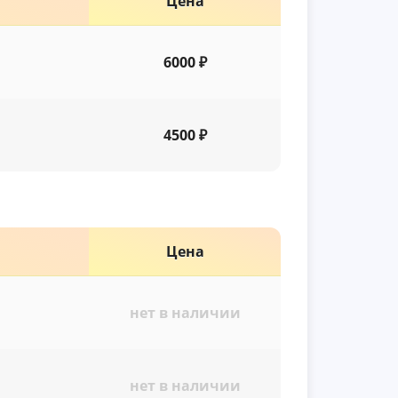
Цена
6000 ₽
4500 ₽
Цена
нет в наличии
нет в наличии