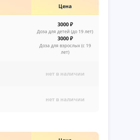
Цена
3000 ₽
Доза для детей (до 19 лет)
3000 ₽
Доза для взрослых (с 19
лет)
нет в наличии
нет в наличии