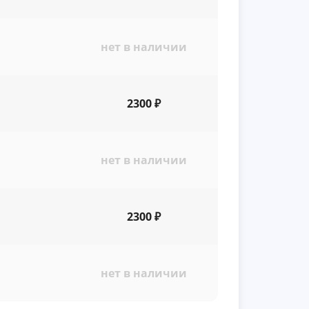
нет в наличии
2300 ₽
нет в наличии
2300 ₽
нет в наличии