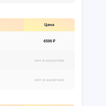
Цена
6500 ₽
нет в наличии
нет в наличии