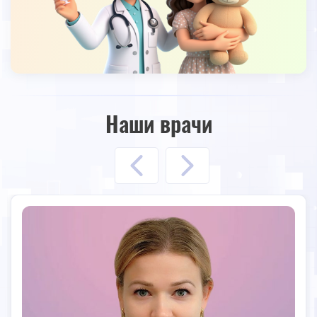
Наши врачи