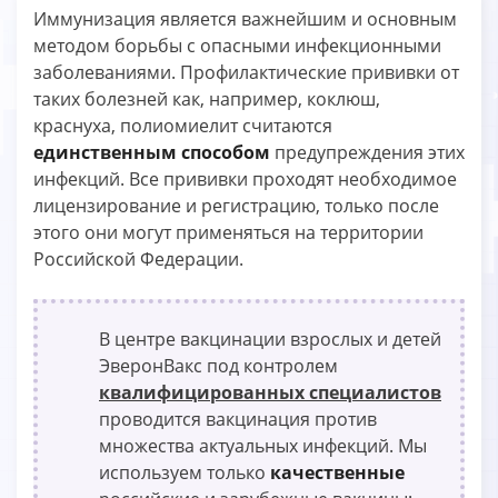
Иммунизация является важнейшим и основным
методом борьбы с опасными инфекционными
заболеваниями. Профилактические прививки от
таких болезней как, например, коклюш,
краснуха, полиомиелит считаются
единственным способом
предупреждения этих
инфекций. Все прививки проходят необходимое
лицензирование и регистрацию, только после
этого они могут применяться на территории
Российской Федерации.
В центре вакцинации взрослых и детей
ЭверонВакс под контролем
квалифицированных специалистов
проводится вакцинация против
множества актуальных инфекций. Мы
используем только
качественные