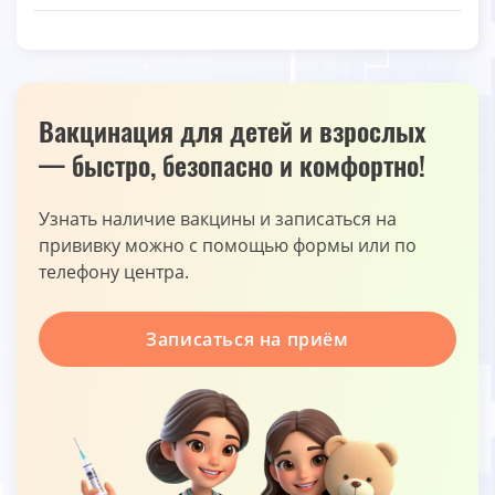
Вакцинация для детей и взрослых
— быстро, безопасно и комфортно!
Узнать наличие вакцины и записаться на
прививку можно с помощью формы или по
телефону центра.
Записаться на приём