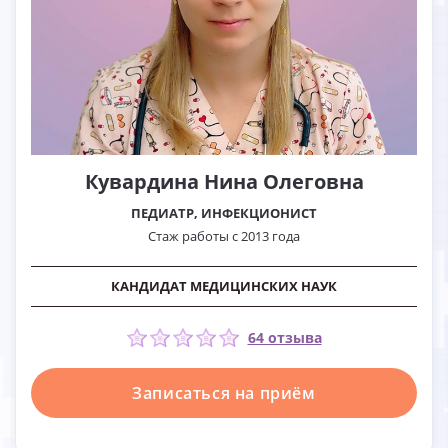
Кувардина Нина Олеговна
ПЕДИАТР, ИНФЕКЦИОНИСТ
Стаж работы с 2013 года
КАНДИДАТ МЕДИЦИНСКИХ НАУК
64 отзыва
Записаться на приём