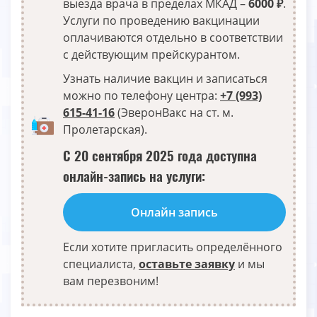
выезда врача в пределах МКАД –
6000 ₽
.
Услуги по проведению вакцинации
оплачиваются отдельно в соответствии
с действующим прейскурантом.
Узнать наличие вакцин и записаться
можно по телефону центра:
+7 (993)
615-41-16
(ЭверонВакс на ст. м.
Пролетарская).
С 20 сентября 2025 года доступна
онлайн-запись на услуги:
Онлайн запись
Если хотите пригласить определённого
специалиста,
оставьте заявку
и мы
вам перезвоним!