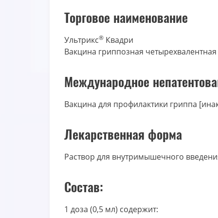
Торговое наименование
®
Ультрикс
Квадри
Вакцина гриппозная четырехвалентная
Международное непатентова
Вакцина для профилактики гриппа [ина
Лекарственная форма
Раствор для внутримышечного введени
Состав:
1 доза (0,5 мл) содержит: