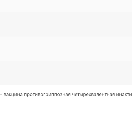
 – вакцина противогриппозная четырехвалентная инакт