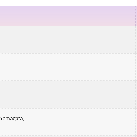
 Yamagata)