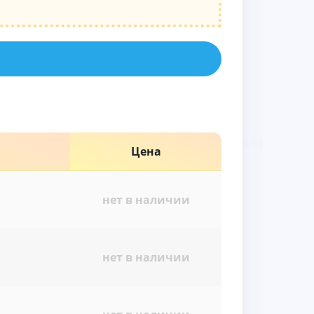
Цена
нет в наличии
нет в наличии