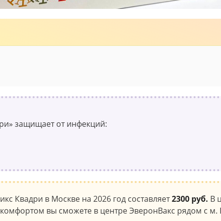
ри» защищает от инфекций:
икс Квадри в Москве на 2026 год составляет
2300 руб.
В 
 комфортом вы сможете в центре ЭверонВакс рядом с м. 